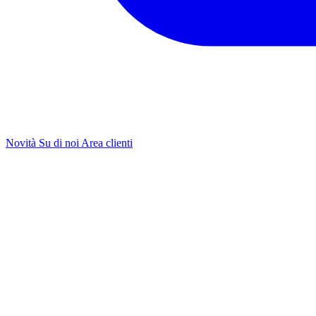
Novità
Su di noi
Area clienti