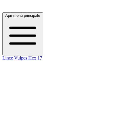
Apri menù principale
Lince
Vulpes
Hex 17