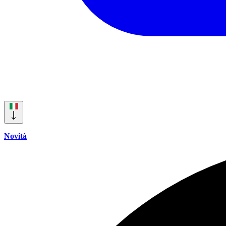
Novità