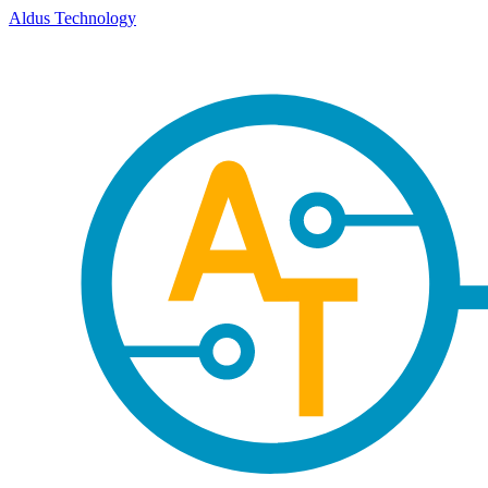
Aldus Technology