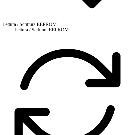
Lettura / Scrittura EEPROM
Lettura / Scrittura EEPROM