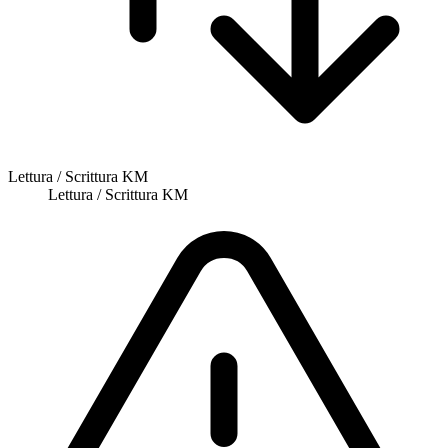
Lettura / Scrittura KM
Lettura / Scrittura KM