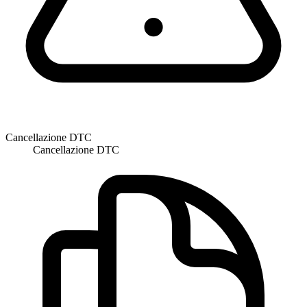
Cancellazione DTC
Cancellazione DTC