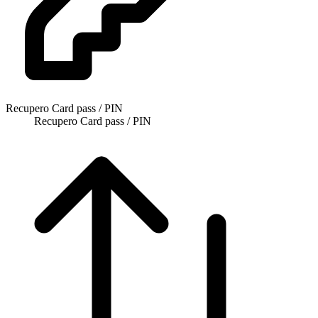
Recupero Card pass / PIN
Recupero Card pass / PIN