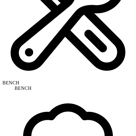
BENCH
BENCH