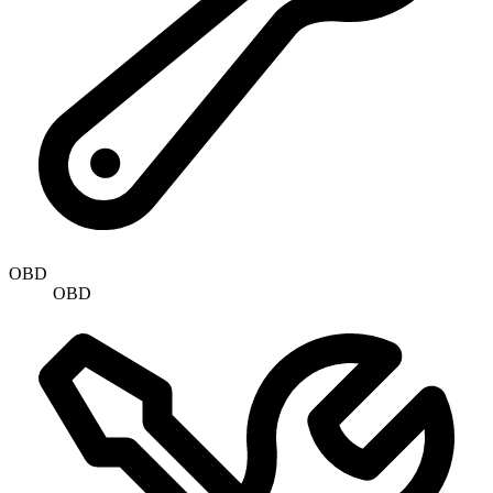
OBD
OBD