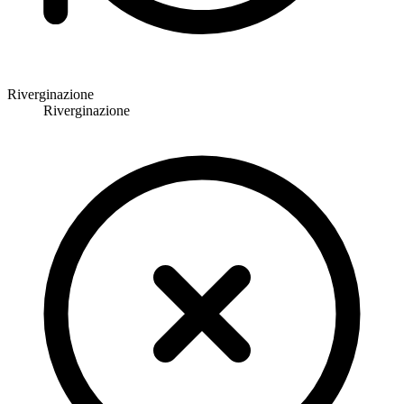
Riverginazione
Riverginazione