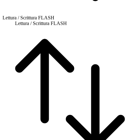
Lettura / Scrittura FLASH
Lettura / Scrittura FLASH