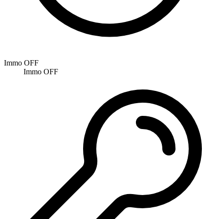
Immo OFF
Immo OFF