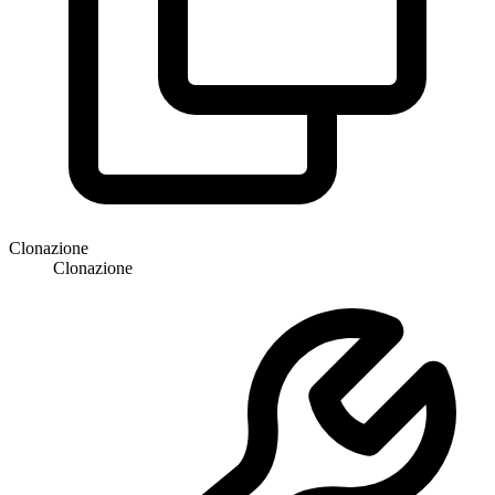
Clonazione
Clonazione