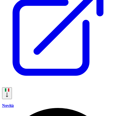
Novità