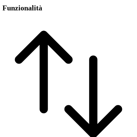
Funzionalità