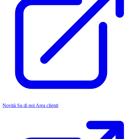
Novità
Su di noi
Area clienti