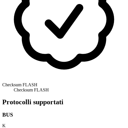
Checksum FLASH
Checksum FLASH
Protocolli supportati
BUS
K