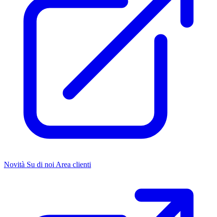
Novità
Su di noi
Area clienti