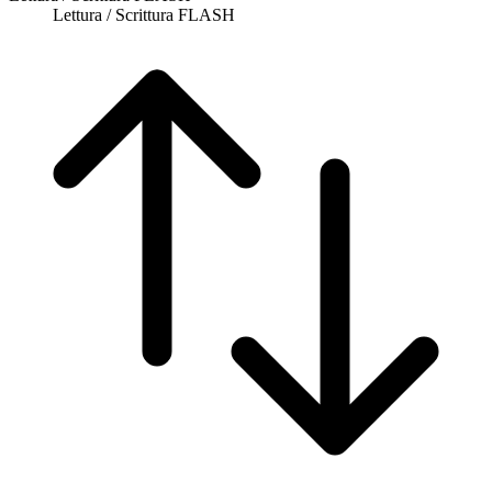
Lettura / Scrittura FLASH