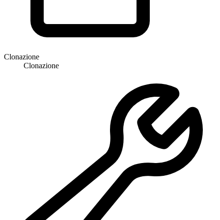
Clonazione
Clonazione