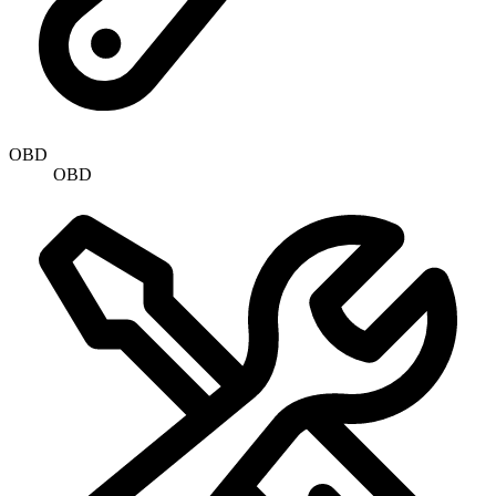
OBD
OBD