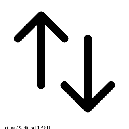
Lettura / Scrittura FLASH