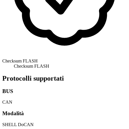
Checksum FLASH
Checksum FLASH
Protocolli supportati
BUS
CAN
Modalità
SHELL
DoCAN