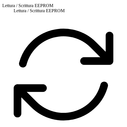
Lettura / Scrittura EEPROM
Lettura / Scrittura EEPROM