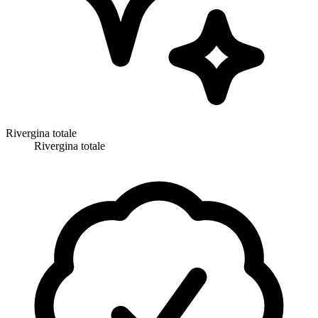
Rivergina totale
Rivergina totale