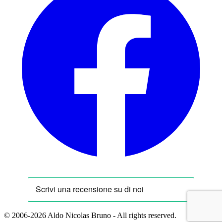
© 2006-2026 Aldo Nicolas Bruno - All rights reserved.