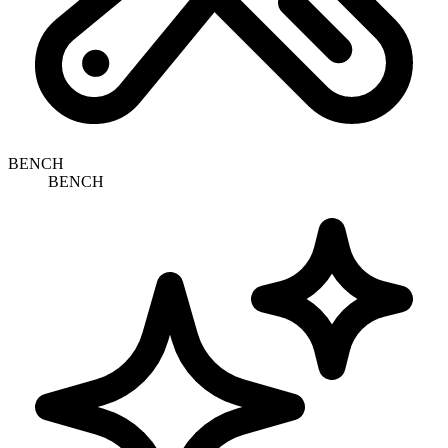
BENCH
BENCH