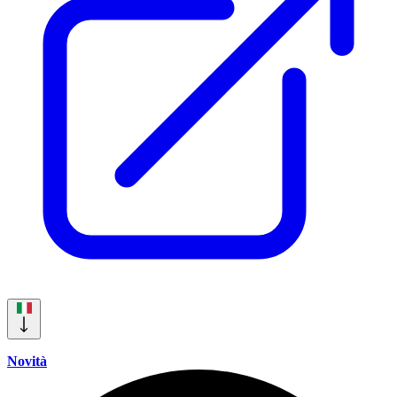
Novità