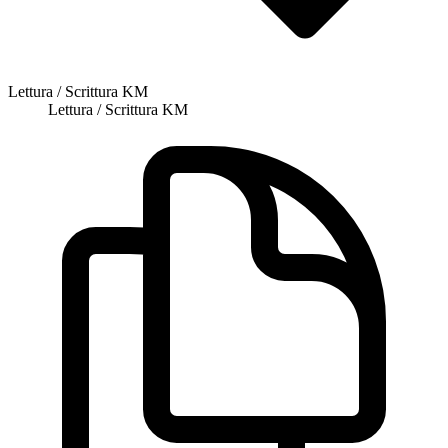
Lettura / Scrittura KM
Lettura / Scrittura KM