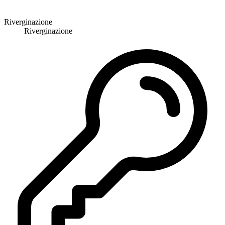
Riverginazione
Riverginazione