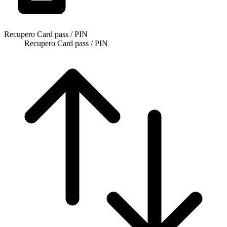
Recupero Card pass / PIN
Recupero Card pass / PIN