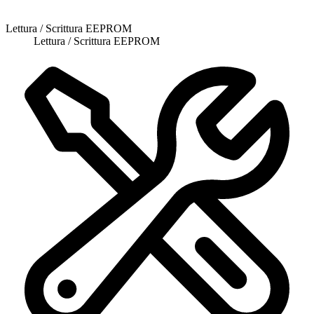
Lettura / Scrittura EEPROM
Lettura / Scrittura EEPROM