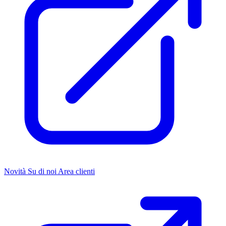
Novità
Su di noi
Area clienti