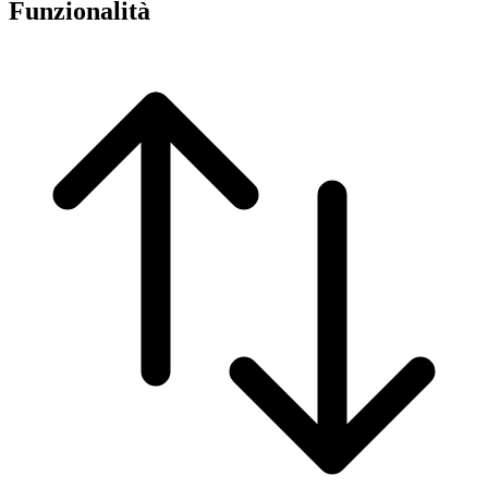
Funzionalità