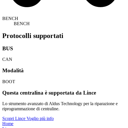
BENCH
BENCH
Protocolli supportati
BUS
CAN
Modalità
BOOT
Questa centralina è supportata da Lince
Lo strumento avanzato di Aldus Technology per la riparazione e
riprogrammazione di centraline.
Scopri Lince
Voglio più info
Home