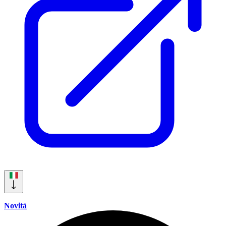
Novità